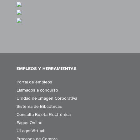
EMPLEOS Y HERRAMIENTAS
Portal de empleos
Llamados a concurso
Unidad de Imagen Corporativa
Sistema de Bibliotecas
Consulta Boleta Electrónica
Pagos Online
ULagosVirtual
Procesos de Compra