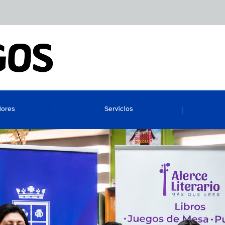
dores
Servicios