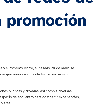
la promoción
ca y el fomento lector, el pasado 20 de mayo se
ia que reunió a autoridades provinciales y
ones públicas y privadas, así como a diversas
espacio de encuentro para compartir experiencias,
olares.