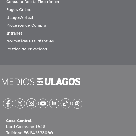
Consulta Boleta Electrónica
Pagos Online
ULagosVirtual
Procesos de Compra
Intranet
Normativas Estudiantiles
Política de Privacidad
Casa Central
Lord Cochrane 1046
Teléfono 56 642333000