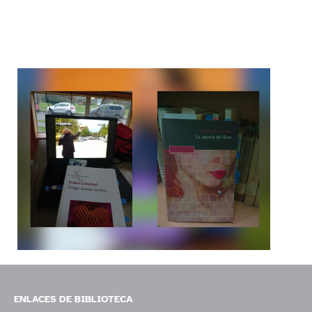
ENLACES DE BIBLIOTECA