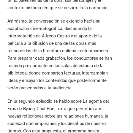
principales temas de la obra, sus personajes y el
contexto histórico en que se desarrolla la narración.
Asimismo, la conversación se extendió hacia su
adaptación cinematográfica, destacando la
interpretación de Alfredo Castro y el aporte de la
película a la difusión de una de las obras más
reconocidas de la literatura chilena contemporánea.
Para preparar cada grabación, los conductores se han
reunido previamente en las salas de estudio de la
biblioteca, donde comparten lecturas, intercambian
ideas y ensayan los contenidos que posteriormente
serán presentados a la audiencia.
En la segundo episodio se habló sobre La agonía del
Eros de Byung-Chul Han, texto que permitirá abrir
nuevas reflexiones sobre las relaciones humanas, la
sociedad contemporánea y los desafíos de nuestro
tiempo. Con esta propuesta, el programa busca