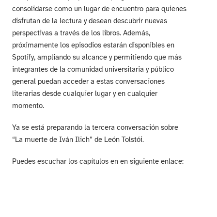
consolidarse como un lugar de encuentro para quienes
disfrutan de la lectura y desean descubrir nuevas
perspectivas a través de los libros. Además,
próximamente los episodios estarán disponibles en
Spotify, ampliando su alcance y permitiendo que más
integrantes de la comunidad universitaria y público
general puedan acceder a estas conversaciones
literarias desde cualquier lugar y en cualquier
momento.
Ya se está preparando la tercera conversación sobre
“La muerte de Iván Ilich” de León Tolstói.
Puedes escuchar los capítulos en en siguiente enlace: