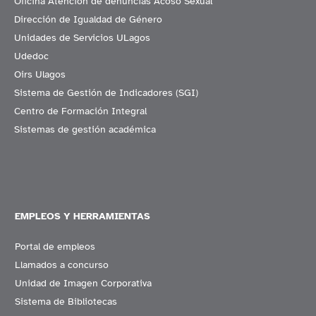
Oficina Atención de denuncias Acoso Sexual
Dirección de Igualdad de Género
Unidades de Servicios ULagos
Udedoc
Oirs Ulagos
Sistema de Gestión de Indicadores (SGI)
Centro de Formación Integral
Sistemas de gestión académica
EMPLEOS Y HERRAMIENTAS
Portal de empleos
Llamados a concurso
Unidad de Imagen Corporativa
Sistema de Bibliotecas