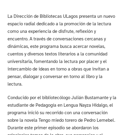
La Dirección de Bibliotecas ULagos presenta un nuevo
espacio radial dedicado a la promoción de la lectura
como una experiencia de disfrute, reflexión y
encuentro. A través de conversaciones cercanas y
dinámicas, este programa busca acercar novelas,
cuentos y diversos textos literarios a la comunidad
universitaria, fomentando la lectura por placer y el
intercambio de ideas en torno a obras que invitan a
pensar, dialogar y conversar en torno al libro y la
lectura.
Conducido por el bibliotecólogo Julián Bustamante y la
estudiante de Pedagogía en Lengua Nayza Hidalgo, el
programa inició su recorrido con una conversación
sobre la novela Tengo miedo torero de Pedro Lemebel.
Durante este primer episodio se abordaron los