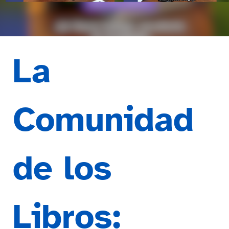
La
Comunidad
de los
Libros: