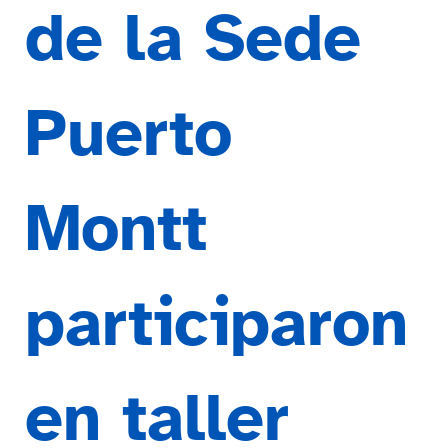
de la Sede
Puerto
Montt
participaron
en taller