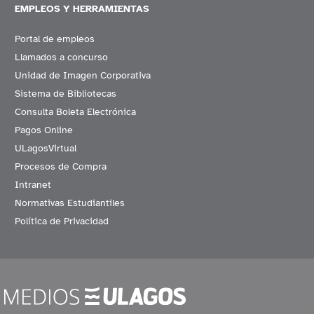
EMPLEOS Y HERRAMIENTAS
Portal de empleos
Llamados a concurso
Unidad de Imagen Corporativa
Sistema de Bibliotecas
Consulta Boleta Electrónica
Pagos Online
ULagosVirtual
Procesos de Compra
Intranet
Normativas Estudiantiles
Política de Privacidad