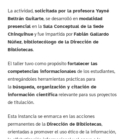
La actividad,
solicitada por la profesora Yayné
Beltrán Guilarte
, se desarrolló en
modalidad
presencial
en la
Sala Conceptual de la Sede
Chinquihue
y fue impartida por
Fabián Gallardo
Núñez
,
bibliotecólogo de la Dirección de
Bibliotecas
.
El taller tuvo como propósito
fortalecer las
competencias informacionales
de los estudiantes,
entregándoles herramientas prácticas para
la
búsqueda, organización y citación de
información científica
relevante para sus proyectos
de titulación.
Esta instancia se enmarca en las acciones
permanentes de la
Dirección de Bibliotecas
,
orientadas a promover el uso ético de la información,