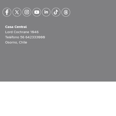
Casa Central
Lord Cochrane 1046
Teléfono 56 642333000
Osorno, Chile