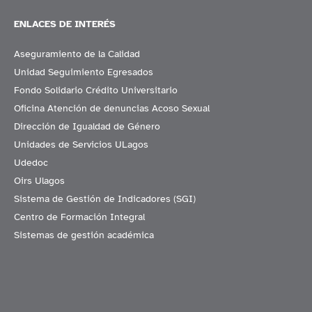
ENLACES DE INTERÉS
Aseguramiento de la Calidad
Unidad Seguimiento Egresados
Fondo Solidario Crédito Universitario
Oficina Atención de denuncias Acoso Sexual
Dirección de Igualdad de Género
Unidades de Servicios ULagos
Udedoc
Oirs Ulagos
Sistema de Gestión de Indicadores (SGI)
Centro de Formación Integral
Sistemas de gestión académica