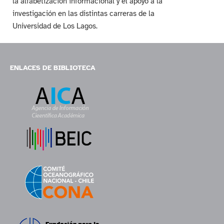
la alfabetización informacional y el apoyo a la
investigación en las distintas carreras de la
Universidad de Los Lagos.
ENLACES DE BIBLIOTECA