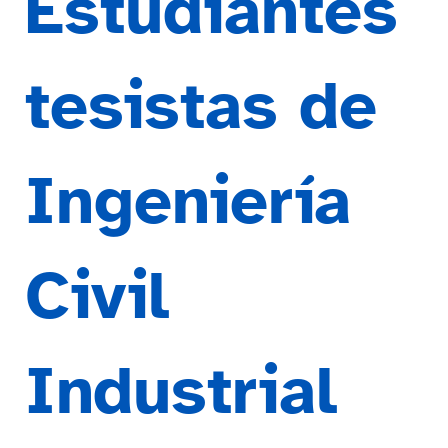
Estudiantes
tesistas de
Ingeniería
Civil
Industrial