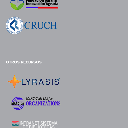
OTROS RECURSOS