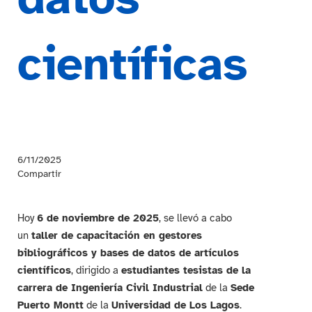
científicas
6/11/2025
Compartir
Hoy
6 de noviembre de 2025
, se llevó a cabo
un
taller de capacitación en gestores
bibliográficos y bases de datos de artículos
científicos
, dirigido a
estudiantes tesistas de la
carrera de Ingeniería Civil Industrial
de la
Sede
Puerto Montt
de la
Universidad de Los Lagos
.