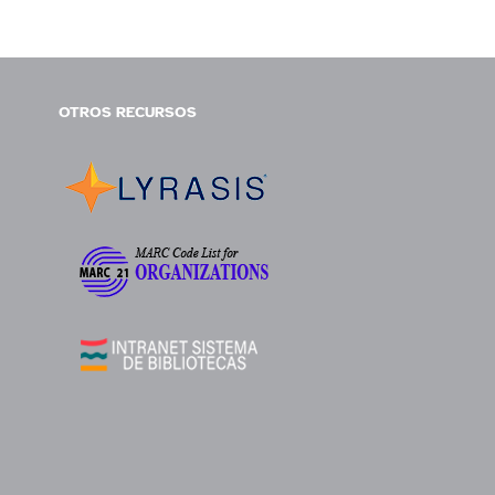
OTROS RECURSOS