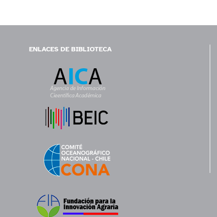
ENLACES DE BIBLIOTECA