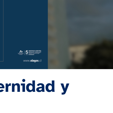
ernidad y