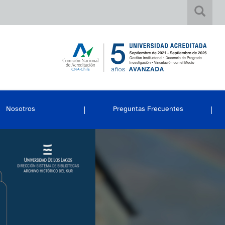
Nosotros
Preguntas Frecuentes