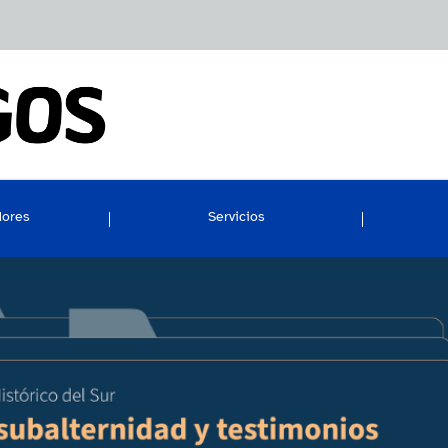
dores
Servicios