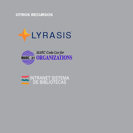
OTROS RECURSOS