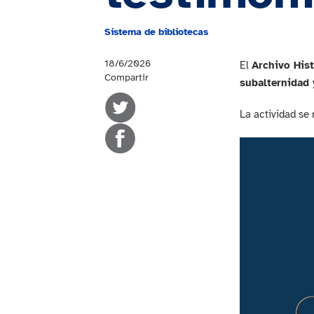
Sistema de bibliotecas
18/6/2026
El
Archivo Hist
Compartir
subalternidad 
La actividad se 