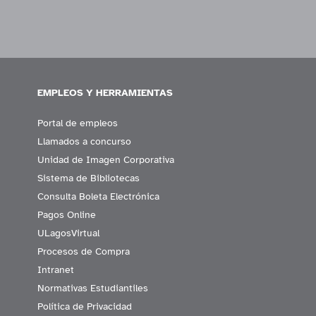
EMPLEOS Y HERRAMIENTAS
Portal de empleos
Llamados a concurso
Unidad de Imagen Corporativa
Sistema de Bibliotecas
Consulta Boleta Electrónica
Pagos Online
ULagosVirtual
Procesos de Compra
Intranet
Normativas Estudiantiles
Política de Privacidad