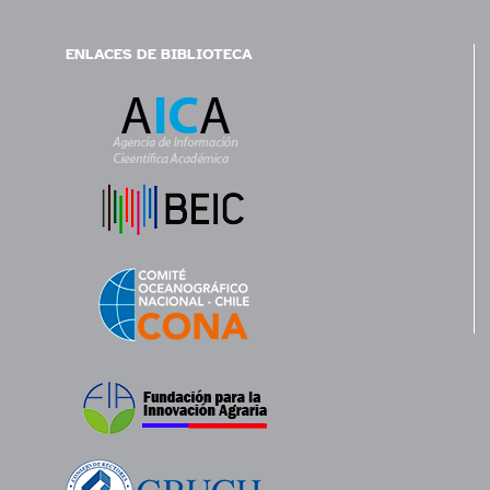
ENLACES DE BIBLIOTECA