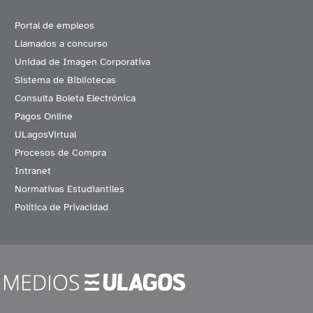
Portal de empleos
Llamados a concurso
Unidad de Imagen Corporativa
Sistema de Bibliotecas
Consulta Boleta Electrónica
Pagos Online
ULagosVirtual
Procesos de Compra
Intranet
Normativas Estudiantiles
Política de Privacidad