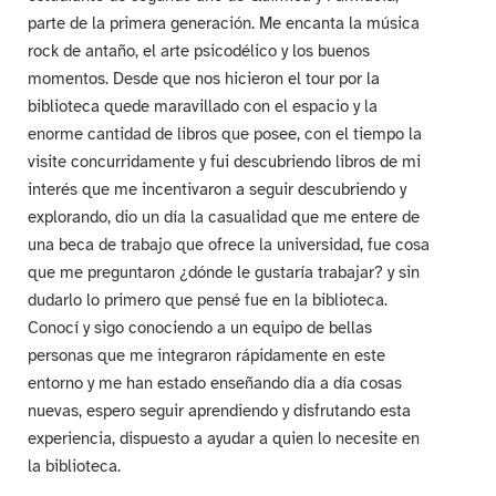
parte de la primera generación. Me encanta la música
rock de antaño, el arte psicodélico y los buenos
momentos. Desde que nos hicieron el tour por la
biblioteca quede maravillado con el espacio y la
enorme cantidad de libros que posee, con el tiempo la
visite concurridamente y fui descubriendo libros de mi
interés que me incentivaron a seguir descubriendo y
explorando, dio un día la casualidad que me entere de
una beca de trabajo que ofrece la universidad, fue cosa
que me preguntaron ¿dónde le gustaría trabajar? y sin
dudarlo lo primero que pensé fue en la biblioteca.
Conocí y sigo conociendo a un equipo de bellas
personas que me integraron rápidamente en este
entorno y me han estado enseñando día a día cosas
nuevas, espero seguir aprendiendo y disfrutando esta
experiencia, dispuesto a ayudar a quien lo necesite en
la biblioteca.