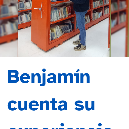
Benjamín
cuenta su