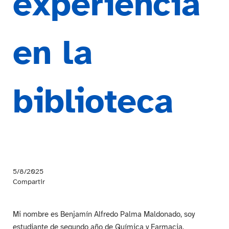
experiencia
en la
biblioteca
5/8/2025
Compartir
Mi nombre es Benjamín Alfredo Palma Maldonado, soy
estudiante de segundo año de Química y Farmacia,