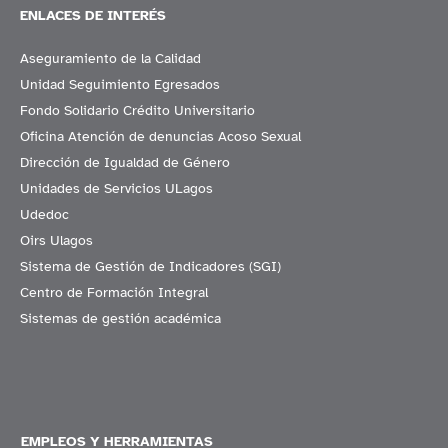
ENLACES DE INTERÉS
Aseguramiento de la Calidad
Unidad Seguimiento Egresados
Fondo Solidario Crédito Universitario
Oficina Atención de denuncias Acoso Sexual
Dirección de Igualdad de Género
Unidades de Servicios ULagos
Udedoc
Oirs Ulagos
Sistema de Gestión de Indicadores (SGI)
Centro de Formación Integral
Sistemas de gestión académica
EMPLEOS Y HERRAMIENTAS