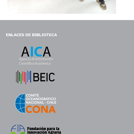
ENLACES DE BIBLIOTECA