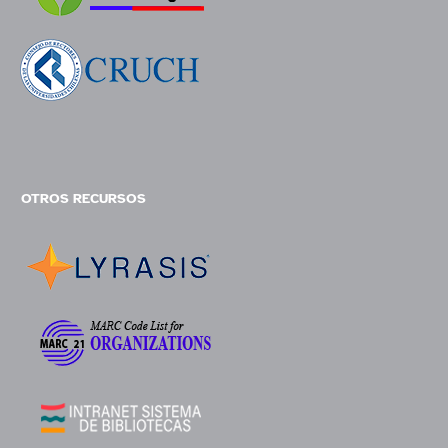
OTROS RECURSOS