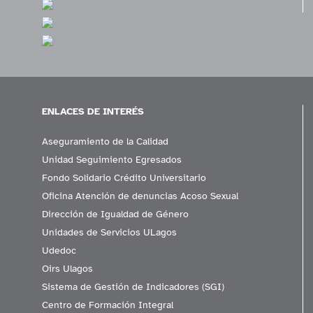
ENLACES DE INTERÉS
Aseguramiento de la Calidad
Unidad Seguimiento Egresados
Fondo Solidario Crédito Universitario
Oficina Atención de denuncias Acoso Sexual
Dirección de Igualdad de Género
Unidades de Servicios ULagos
Udedoc
Oirs Ulagos
Sistema de Gestión de Indicadores (SGI)
Centro de Formación Integral