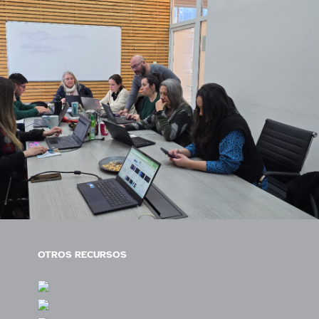
OTROS RECURSOS