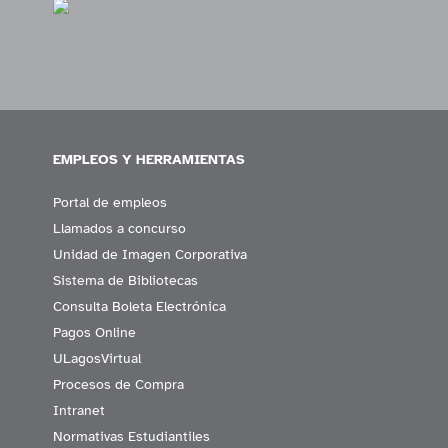
EMPLEOS Y HERRAMIENTAS
Portal de empleos
Llamados a concurso
Unidad de Imagen Corporativa
Sistema de Bibliotecas
Consulta Boleta Electrónica
Pagos Online
ULagosVirtual
Procesos de Compra
Intranet
Normativas Estudiantiles