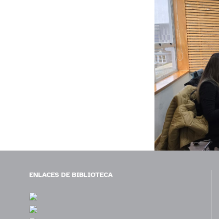
ENLACES DE BIBLIOTECA