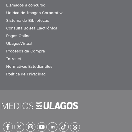
Llamados a concurso
Unidad de Imagen Corporativa
Sistema de Bibliotecas
Consulta Boleta Electrónica
Pagos Online
ULagosVirtual
Procesos de Compra
Intranet
Normativas Estudiantiles
Política de Privacidad