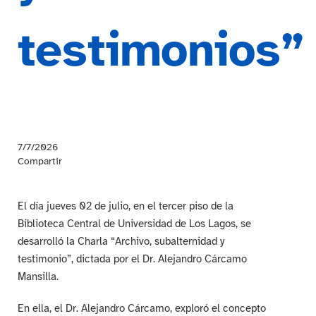
testimonios”
7/7/2026
Compartir
El día jueves 02 de julio, en el tercer piso de la
Biblioteca Central de Universidad de Los Lagos, se
desarrolló la Charla “Archivo, subalternidad y
testimonio”, dictada por el Dr. Alejandro Cárcamo
Mansilla.
En ella, el Dr. Alejandro Cárcamo, exploró el concepto