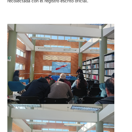
recolectada con el registro escrito oficial.