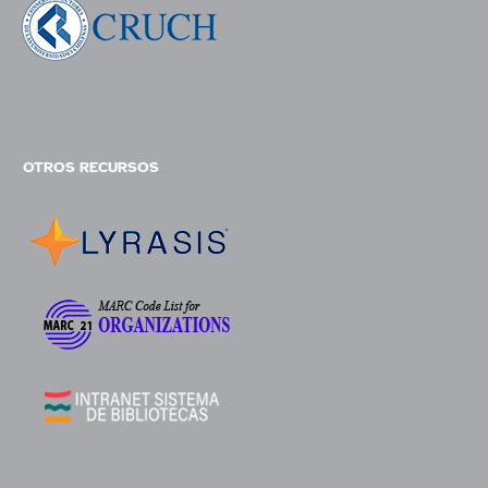
OTROS RECURSOS