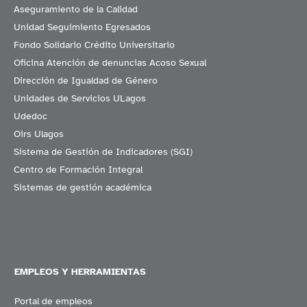
Aseguramiento de la Calidad
Unidad Seguimiento Egresados
Fondo Solidario Crédito Universitario
Oficina Atención de denuncias Acoso Sexual
Dirección de Igualdad de Género
Unidades de Servicios ULagos
Udedoc
Oirs Ulagos
Sistema de Gestión de Indicadores (SGI)
Centro de Formación Integral
Sistemas de gestión académica
EMPLEOS Y HERRAMIENTAS
Portal de empleos