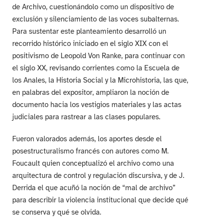
de Archivo, cuestionándolo como un dispositivo de
exclusión y silenciamiento de las voces subalternas.
Para sustentar este planteamiento desarrolló un
recorrido histórico iniciado en el siglo XIX con el
positivismo de Leopold Von Ranke, para continuar con
el siglo XX, revisando corrientes como la Escuela de
los Anales, la Historia Social y la Microhistoria, las que,
en palabras del expositor, ampliaron la noción de
documento hacia los vestigios materiales y las actas
judiciales para rastrear a las clases populares.
Fueron valorados además, los aportes desde el
posestructuralismo francés con autores como M.
Foucault quien conceptualizó el archivo como una
arquitectura de control y regulación discursiva, y de J.
Derrida el que acuñó la noción de “mal de archivo”
para describir la violencia institucional que decide qué
se conserva y qué se olvida.