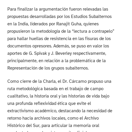
Para finalizar la argumentación fueron relevadas las
propuestas desarrolladas por los Estudios Subalternos
en la India, liderados por Ranajit Guha, quienes
propusieron la metodología de la “lectura a contrapelo”
para hallar huellas de resistencia en las fisuras de los
documentos opresores. Además, se puso en valor los
aportes de G. Spivak y J. Beverley respectivamente,
principalmente, en relación a la problemática de la
Representación de los grupos subalternos.
Como cierre de la Charla, el Dr. Cárcamo propuso una
ruta metodológica basada en el trabajo de campo
cualitativo, la historia oral y las historias de vida bajo
una profunda reflexividad ética que evite el
extractivismo académico, destacando la necesidad de
retorno hacia archivos locales, como el Archivo
Histórico del Sur, para articular la memoria oral