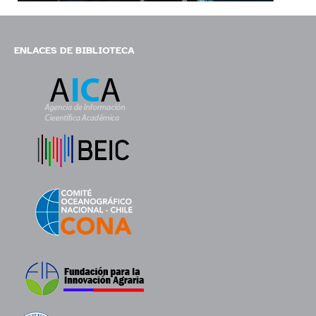
ENLACES DE BIBLIOTECA