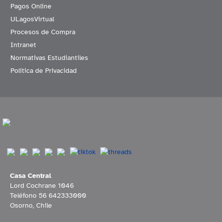
Pagos Online
ULagosVirtual
Procesos de Compra
Intranet
Normativas Estudiantiles
Política de Privacidad
Casa Central
Lord Cochrane 1046
Teléfono 56 642333000
Osorno, Chile