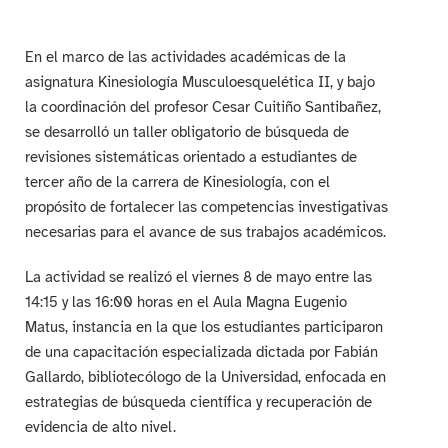
En el marco de las actividades académicas de la
asignatura Kinesiología Musculoesquelética II, y bajo
la coordinación del profesor Cesar Cuitiño Santibañez,
se desarrolló un taller obligatorio de búsqueda de
revisiones sistemáticas orientado a estudiantes de
tercer año de la carrera de Kinesiología, con el
propósito de fortalecer las competencias investigativas
necesarias para el avance de sus trabajos académicos.
La actividad se realizó el viernes 8 de mayo entre las
14:15 y las 16:00 horas en el Aula Magna Eugenio
Matus, instancia en la que los estudiantes participaron
de una capacitación especializada dictada por Fabián
Gallardo, bibliotecólogo de la Universidad, enfocada en
estrategias de búsqueda científica y recuperación de
evidencia de alto nivel.