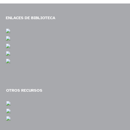
ENLACES DE BIBLIOTECA
OTROS RECURSOS