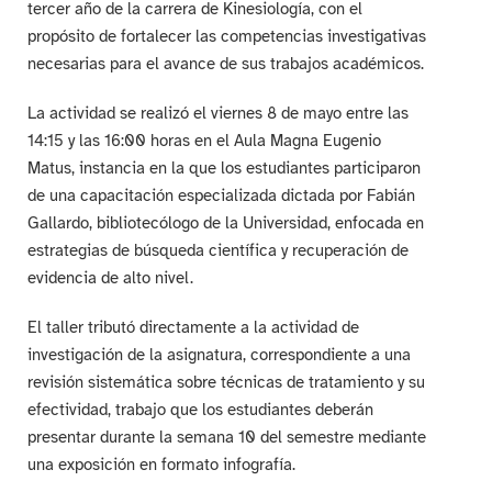
tercer año de la carrera de Kinesiología, con el
propósito de fortalecer las competencias investigativas
necesarias para el avance de sus trabajos académicos.
La actividad se realizó el viernes 8 de mayo entre las
14:15 y las 16:00 horas en el Aula Magna Eugenio
Matus, instancia en la que los estudiantes participaron
de una capacitación especializada dictada por Fabián
Gallardo, bibliotecólogo de la Universidad, enfocada en
estrategias de búsqueda científica y recuperación de
evidencia de alto nivel.
El taller tributó directamente a la actividad de
investigación de la asignatura, correspondiente a una
revisión sistemática sobre técnicas de tratamiento y su
efectividad, trabajo que los estudiantes deberán
presentar durante la semana 10 del semestre mediante
una exposición en formato infografía.