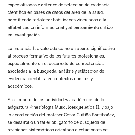
especializados y criterios de selección de evidencia
científica en bases de datos del área de la salud,
permitiendo fortalecer habilidades vinculadas a la
alfabetización informacional y al pensamiento crítico
en investigación.
La instancia fue valorada como un aporte significativo
al proceso formativo de los futuros profesionales,
especialmente en el desarrollo de competencias
asociadas a la búsqueda, análisis y utilización de
evidencia científica en contextos clínicos y
académicos.
En el marco de las actividades académicas de la
asignatura Kinesiología Musculoesquelética II, y bajo
la coordinación del profesor Cesar Cuitiño Santibañez,
se desarrolló un taller obligatorio de búsqueda de
revisiones sistemáticas orientado a estudiantes de