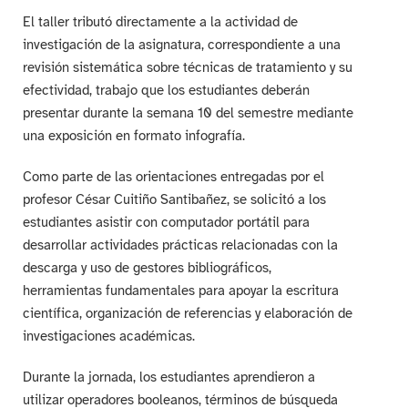
El taller tributó directamente a la actividad de
investigación de la asignatura, correspondiente a una
revisión sistemática sobre técnicas de tratamiento y su
efectividad, trabajo que los estudiantes deberán
presentar durante la semana 10 del semestre mediante
una exposición en formato infografía.
Como parte de las orientaciones entregadas por el
profesor César Cuitiño Santibañez, se solicitó a los
estudiantes asistir con computador portátil para
desarrollar actividades prácticas relacionadas con la
descarga y uso de gestores bibliográficos,
herramientas fundamentales para apoyar la escritura
científica, organización de referencias y elaboración de
investigaciones académicas.
Durante la jornada, los estudiantes aprendieron a
utilizar operadores booleanos, términos de búsqueda