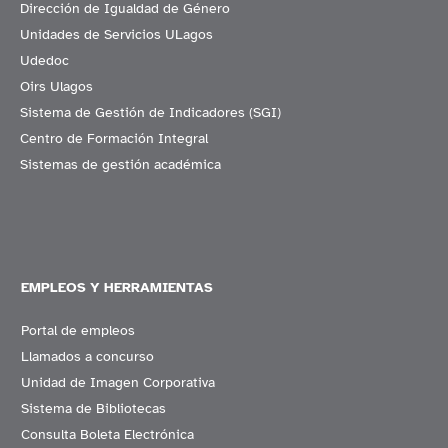
Dirección de Igualdad de Género
Unidades de Servicios ULagos
Udedoc
Oirs Ulagos
Sistema de Gestión de Indicadores (SGI)
Centro de Formación Integral
Sistemas de gestión académica
EMPLEOS Y HERRAMIENTAS
Portal de empleos
Llamados a concurso
Unidad de Imagen Corporativa
Sistema de Bibliotecas
Consulta Boleta Electrónica