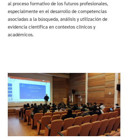
al proceso formativo de los futuros profesionales,
especialmente en el desarrollo de competencias
asociadas a la búsqueda, análisis y utilización de
evidencia científica en contextos clínicos y
académicos.