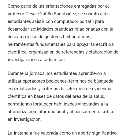
Como parte de las orientaciones entregadas por el
profesor César Cuitiño Santibañez, se solicitó a los
estudiantes asistir con computador portátil para
desarrollar actividades prácticas relacionadas con la
descarga y uso de gestores bibliográficos,
herramientas fundamentales para apoyar la escritura
científica, organización de referencias y elaboración de
investigaciones académicas.
Durante la jornada, los estudiantes aprendieron a
utilizar operadores booleanos, términos de búsqueda
especializados y criterios de selección de evidencia
científica en bases de datos del área de la salud,
permitiendo fortalecer habilidades vinculadas a la
alfabetización informacional y al pensamiento crítico
en investigación.
La instancia fue valorada como un aporte significativo