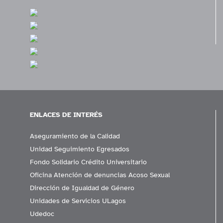
ENLACES DE INTERÉS
Aseguramiento de la Calidad
Unidad Seguimiento Egresados
Fondo Solidario Crédito Universitario
Oficina Atención de denuncias Acoso Sexual
Dirección de Igualdad de Género
Unidades de Servicios ULagos
Udedoc