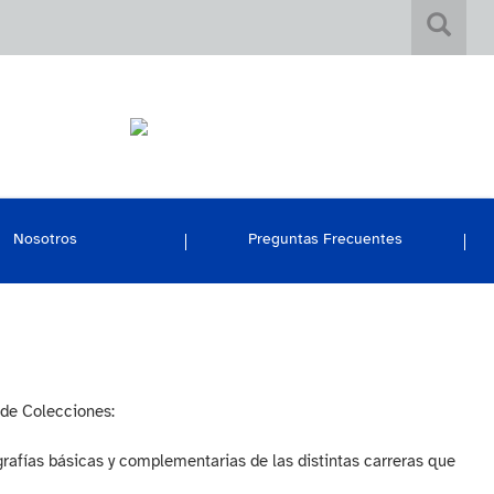
Nosotros
Preguntas Frecuentes
 de Colecciones:
rafías básicas y complementarias de las distintas carreras que