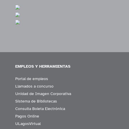
EMPLEOS Y HERRAMIENTAS
Portal de empleos
Llamados a concurso
Unidad de Imagen Corporativa
Sistema de Bibliotecas
Consulta Boleta Electrónica
Pagos Online
ULagosVirtual