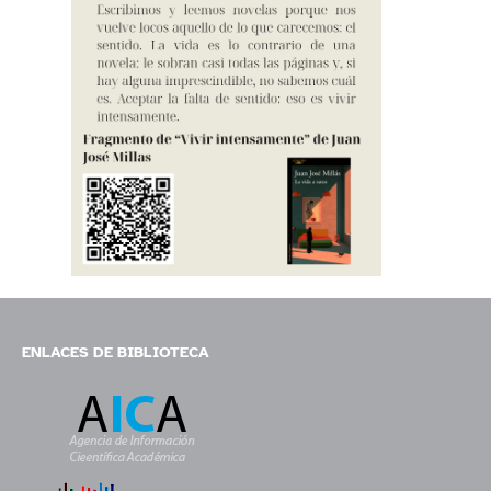
ENLACES DE BIBLIOTECA