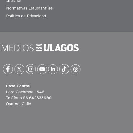
Intranet
Normativas Estudiantiles
Política de Privacidad
Casa Central
Lord Cochrane 1046
Teléfono 56 642333000
Osorno, Chile