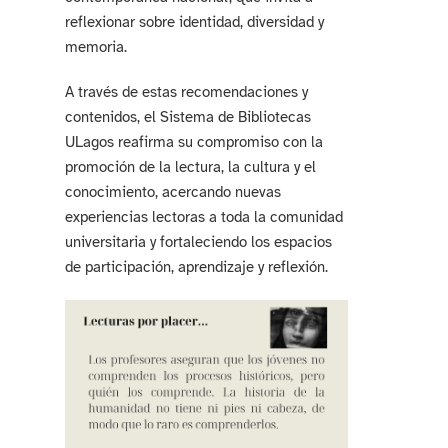
reflexionar sobre identidad, diversidad y
memoria.
A través de estas recomendaciones y
contenidos, el Sistema de Bibliotecas
ULagos reafirma su compromiso con la
promoción de la lectura, la cultura y el
conocimiento, acercando nuevas
experiencias lectoras a toda la comunidad
universitaria y fortaleciendo los espacios
de participación, aprendizaje y reflexión.