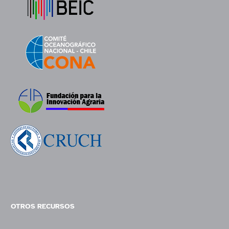
OTROS RECURSOS