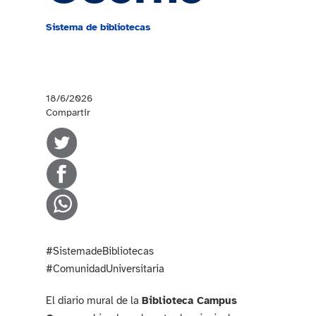
Sistema de bibliotecas
18/6/2026
Compartir
#SistemadeBibliotecas
#ComunidadUniversitaria
El diario mural de la
Biblioteca Campus