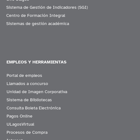
Sistema de Gestión de Indicadores (SGI)
Centro de Formación Integral
Sistemas de gestión académica
EMPLEOS Y HERRAMIENTAS
Portal de empleos
Llamados a concurso
Unidad de Imagen Corporativa
Sistema de Bibliotecas
Consulta Boleta Electrónica
Pagos Online
ULagosVirtual
Procesos de Compra