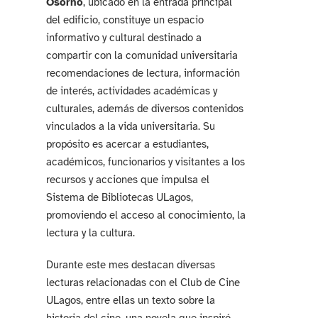
Osorno
, ubicado en la entrada principal
del edificio, constituye un espacio
informativo y cultural destinado a
compartir con la comunidad universitaria
recomendaciones de lectura, información
de interés, actividades académicas y
culturales, además de diversos contenidos
vinculados a la vida universitaria. Su
propósito es acercar a estudiantes,
académicos, funcionarios y visitantes a los
recursos y acciones que impulsa el
Sistema de Bibliotecas ULagos,
promoviendo el acceso al conocimiento, la
lectura y la cultura.
Durante este mes destacan diversas
lecturas relacionadas con el Club de Cine
ULagos, entre ellas un texto sobre la