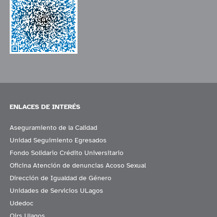
ENLACES DE INTERÉS
Aseguramiento de la Calidad
Unidad Seguimiento Egresados
Fondo Solidario Crédito Universitario
Oficina Atención de denuncias Acoso Sexual
Dirección de Igualdad de Género
Unidades de Servicios ULagos
Udedoc
Oirs Ulagos